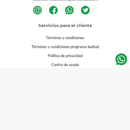
Servicios para el cliente
Términos y condiciones
Términos y condiciones programa lealtad
Política de privacidad
Centro de ayuda
Gestionar cuenta
Mi cuenta
Registrarme
Sitios de interés
Sucursales