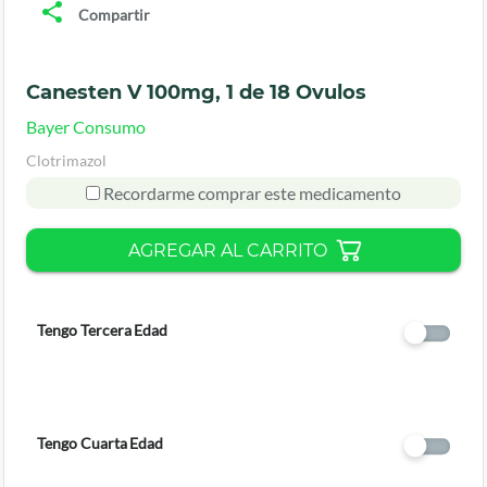
Compartir
Canesten V 100mg, 1 de 18 Ovulos
Bayer Consumo
Clotrimazol
Recordarme comprar este medicamento
AGREGAR AL CARRITO
Tengo Tercera Edad
Tengo Cuarta Edad