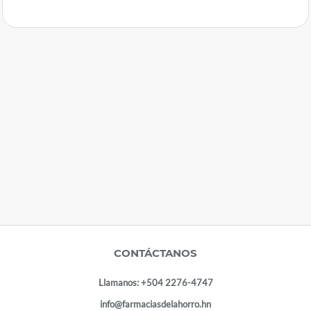
CONTÁCTANOS
Llamanos:
+504 2276-4747
info@farmaciasdelahorro.hn