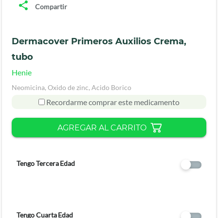
Compartir
Dermacover Primeros Auxilios Crema,
tubo
Henie
Neomicina, Oxido de zinc, Acido Borico
Recordarme comprar este medicamento
AGREGAR AL CARRITO
Tengo Tercera Edad
Tengo Cuarta Edad