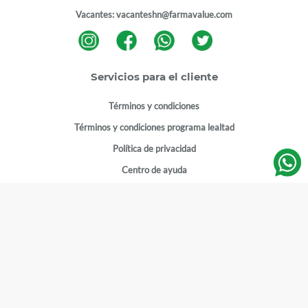
Vacantes:
vacanteshn@farmavalue.com
Servicios para el cliente
Términos y condiciones
Términos y condiciones programa lealtad
Política de privacidad
Centro de ayuda
Gestionar cuenta
Mi cuenta
Registrarme
Sitios de interés
Sucursales