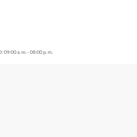
.
D: 09:00 a. m. - 08:00 p. m.